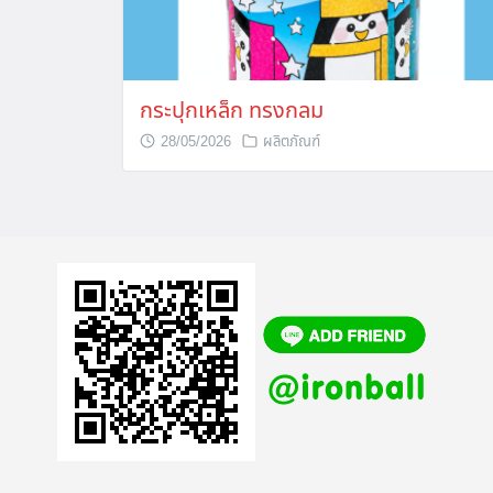
กระปุกเหล็ก ทรงกลม
28/05/2026
ผลิตภัณฑ์