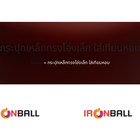
กระปุกเหล็กทรงโอ่งเล็ก ใส่เทียนหอ
Home
»
กระปุกเหล็กทรงโอ่งเล็ก ใส่เทียนหอม