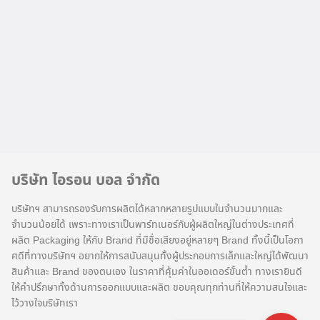
บริษัท ไอรอน บอล จำกัด
บริษัทฯ สามารถรองรับการผลิตได้หลากหลายรูปแบบในจำนวนมากและ
จำนวนน้อยได้ เพราะทางเราเป็นพาร์ทเนอร์กับผู้ผลิตใหญ่ในต่างประเทศที่
ผลิต Packaging ให้กับ Brand ที่มีชื่อเสียงอยู่หลายๆ Brand ทั้งนี้เป็นโอกา
ศดีที่ทางบริษัทฯ อยากให้การสนับสนุนทั้งผู้ประกอบการเล็กและใหญ่ได้พัฒนา
สินค้าและ Brand ของตนเอง ในราคาที่คุ้มค่าในออเดอร์ขั้นต่ำ ทางเรายินดี
ให้คำปรึกษาทั้งด้านการออกแบบและผลิต ขอบคุณทุกท่านที่ให้ความสนใจและ
ไว้วางใจบริษัทเรา