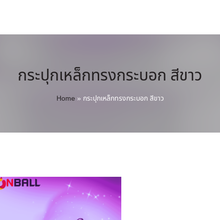
กระปุกเหล็กทรงกระบอก สีขาว
Home
»
กระปุกเหล็กทรงกระบอก สีขาว