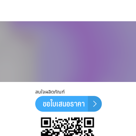
สนใจผลิตภัณฑ์