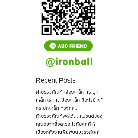
Recent Posts
ฝาบรรจุภัณฑ์กล่องเหล็ก กระปุก
เหล็ก และกระป๋องเหล็ก มีอะไรบ้าง?
กระปุกเหล็ก ทรงกลม
ถ้าบรรจุภัณฑ์พูดได้… แบรนด์ของ
คุณอยากสื่อสารอะไรกับลูกค้า?
เบื้องหลังงานพิมพ์บนบรรจุภัณฑ์