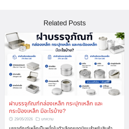
Related Posts
ฝาบรรจุภัณฑ์กล่องเหล็ก กระปุกเหล็ก และ
กระป๋องเหล็ก มีอะไรบ้าง?
29/05/2026
บทความ
บรรจุภัณฑ์เหล็กเป็นหนึ่งในตัวเลือกยอดนิยมสำหรับสินค้า