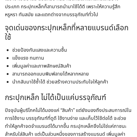
ประเภท กระปุกเหล็กก็สามารถนำมาใช้ได้ดี เพราะให้ความรู้สึก
หรูหรา ทันสมัย และแตกต่างจากบรรจุภัณฑ์ทั่วไป
จุดเด่นของกระปุกเหล็กที่หลายแบรนด์เลือก
ใช้
ช่วยป้องกันแสงและความชื้น
แข็งแรง ทนทาน
เพิ่มมูลค่าและภาพลักษณ์สินค้า
สามารถออกแบบพิมพ์ลายได้หลากหลาย
นำกลับมาใช้ซ้ำได้ ช่วยสร้างความประทับใจให้ลูกค้า
กระปุกเหล็ก ไม่ได้เป็นแค่บรรจุภัณฑ์
ปัจจุบันผู้บริโภคไม่ได้มองแค่ “สินค้า” แต่ยังมองถึงประสบการณ์ใน
การใช้งาน บรรจุภัณฑ์ที่ดูดี ใช้งานง่าย และเก็บไว้ใช้ต่อได้ จะช่วย
ทำให้ลูกค้าจดจำแบรนด์ได้มากขึ้น กระปุกเหล็กจึงไม่ใช่แค่ภาชนะ
สำหรับใส่สินค้า แต่เป็นส่วนหนึ่งของการสร้างแบรนด์ เพิ่มมูลค่า