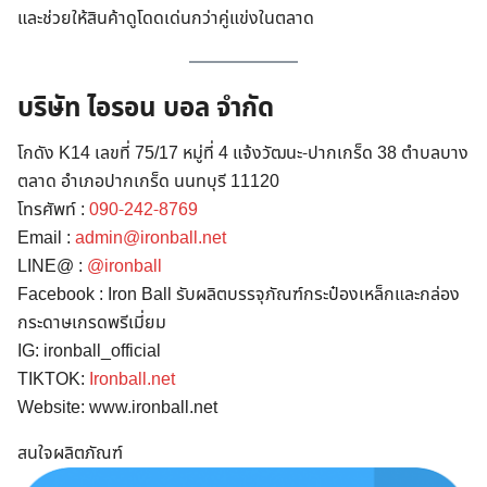
และช่วยให้สินค้าดูโดดเด่นกว่าคู่แข่งในตลาด
บริษัท ไอรอน บอล จำกัด
โกดัง K14 เลขที่ 75/17 หมู่ที่ 4 แจ้งวัฒนะ-ปากเกร็ด 38 ตำบลบาง
ตลาด อำเภอปากเกร็ด นนทบุรี 11120
โทรศัพท์ :
090-242-8769
Email :
admin@ironball.net
LINE@ :
@ironball
Facebook : Iron Ball รับผลิตบรรจุภัณฑ์กระป๋องเหล็กและกล่อง
กระดาษเกรดพรีเมี่ยม
IG: ironball_official
TIKTOK:
Ironball.net
Website: www.ironball.net
สนใจผลิตภัณฑ์