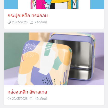
กระปุกเหล็ก ทรงกลม
28/05/2026
ผลิตภัณฑ์
กล่องเหล็ก สีพาสเทล
22/05/2026
ผลิตภัณฑ์