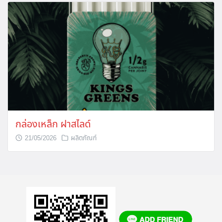
กล่องเหล็ก ฝาสไลด์
21/05/2026
ผลิตภัณฑ์