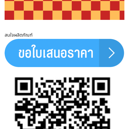
สนใจผลิตภัณฑ์