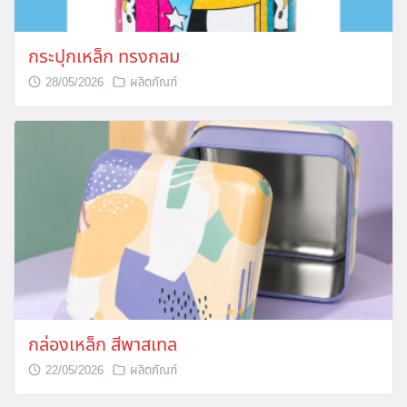
กระปุกเหล็ก ทรงกลม
28/05/2026
ผลิตภัณฑ์
กล่องเหล็ก สีพาสเทล
22/05/2026
ผลิตภัณฑ์