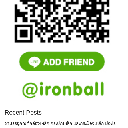
Recent Posts
ฝาบรรจุภัณฑ์กล่องเหล็ก กระปุกเหล็ก และกระป๋องเหล็ก มีอะไร