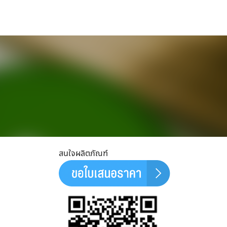
สนใจผลิตภัณฑ์