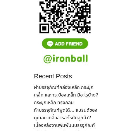
Recent Posts
ฝาบรรจุภัณฑ์กล่องเหล็ก กระปุก
เหล็ก และกระป๋องเหล็ก มีอะไรบ้าง?
กระปุกเหล็ก ทรงกลม
ถ้าบรรจุภัณฑ์พูดได้… แบรนด์ของ
คุณอยากสื่อสารอะไรกับลูกค้า?
เบื้องหลังงานพิมพ์บนบรรจุภัณฑ์