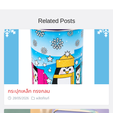
Related Posts
กระปุกเหล็ก ทรงกลม
28/05/2026
ผลิตภัณฑ์