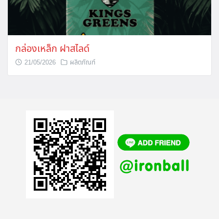
กล่องเหล็ก ฝาสไลด์
21/05/2026
ผลิตภัณฑ์