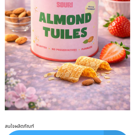
สนใจผลิตภัณฑ์