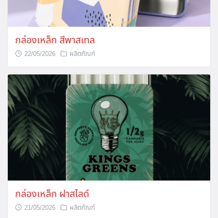
กล่องเหล็ก สีพาสเทล
22/05/2026
ผลิตภัณฑ์
กล่องเหล็ก ฝาสไลด์
21/05/2026
ผลิตภัณฑ์