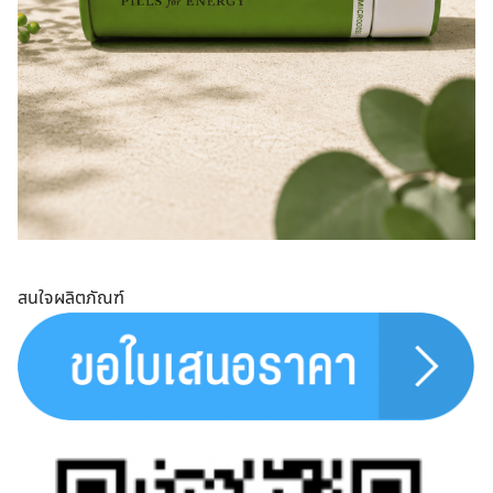
สนใจผลิตภัณฑ์