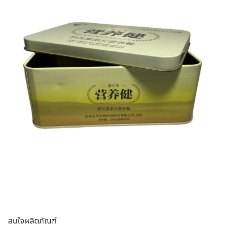
สนใจผลิตภัณฑ์