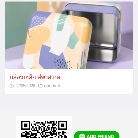
กล่องเหล็ก สีพาสเทล
22/05/2026
ผลิตภัณฑ์