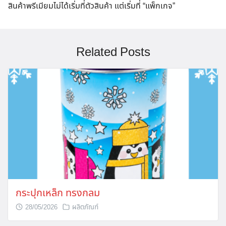
สินค้าพรีเมียมไม่ได้เริ่มที่ตัวสินค้า แต่เริ่มที่ “แพ็กเกจ”
Related Posts
กระปุกเหล็ก ทรงกลม
28/05/2026
ผลิตภัณฑ์