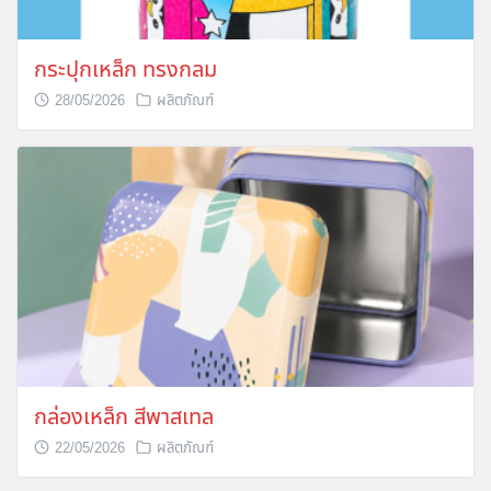
กระปุกเหล็ก ทรงกลม
28/05/2026
ผลิตภัณฑ์
กล่องเหล็ก สีพาสเทล
22/05/2026
ผลิตภัณฑ์