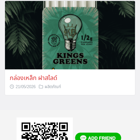
กล่องเหล็ก ฝาสไลด์
21/05/2026
ผลิตภัณฑ์