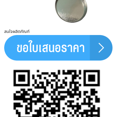
สนใจผลิตภัณฑ์