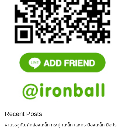
Search
for:
Recent Posts
ฝาบรรจุภัณฑ์กล่องเหล็ก กระปุกเหล็ก และกระป๋องเหล็ก มีอะไร