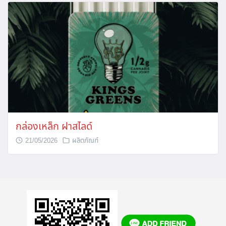
กล่องเหล็ก ฝาสไลด์
21/05/2026
ผลิตภัณฑ์