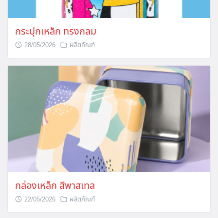
กระปุกเหล็ก ทรงกลม
28/05/2026
ผลิตภัณฑ์
กล่องเหล็ก สีพาสเทล
22/05/2026
ผลิตภัณฑ์