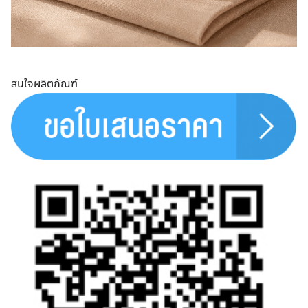
สนใจผลิตภัณฑ์