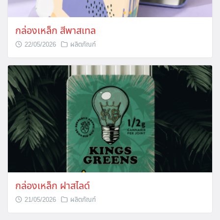
กล่องเหล็ก สีพาสเทล
22/05/2026
ผลิตภัณฑ์
กล่องเหล็ก ฝาสไลด์
21/05/2026
ผลิตภัณฑ์