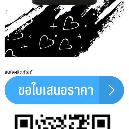
สนใจผลิตภัณฑ์