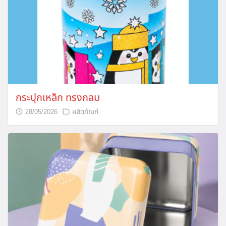
กระปุกเหล็ก ทรงกลม
28/05/2026
ผลิตภัณฑ์