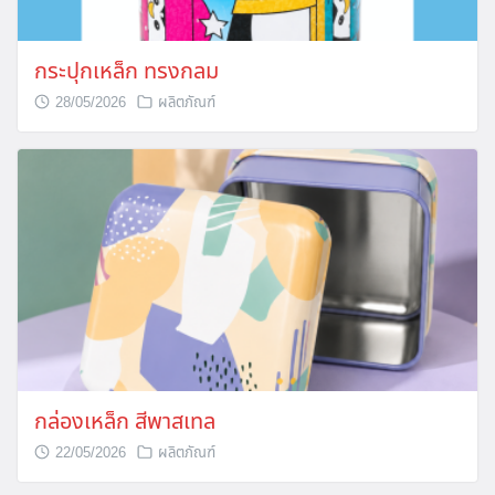
กระปุกเหล็ก ทรงกลม
28/05/2026
ผลิตภัณฑ์
กล่องเหล็ก สีพาสเทล
22/05/2026
ผลิตภัณฑ์