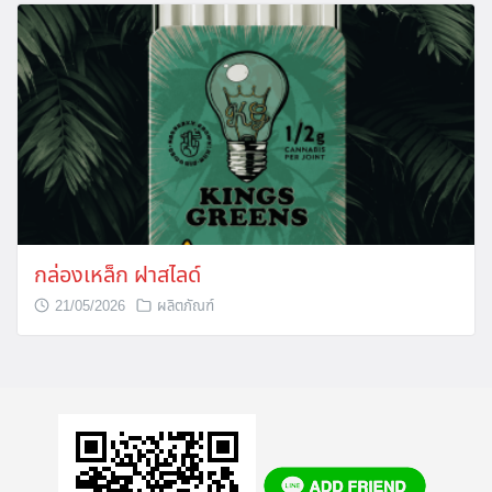
กล่องเหล็ก ฝาสไลด์
21/05/2026
ผลิตภัณฑ์