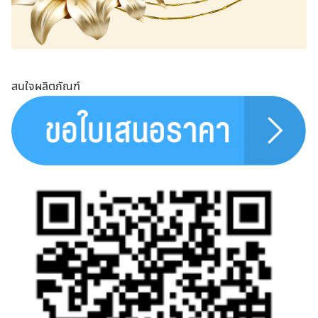
สนใจผลิตภัณฑ์