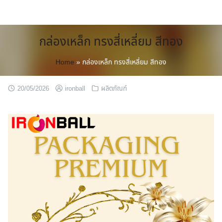
Skip
to
content
กล่องเหล็ก ทรงสี่เหลี่ยม สีทอง
Home
»
กล่องเหล็ก ทรงสี่เหลี่ยม สีทอง
20/05/2026
ironball
ผลิตภัณฑ์