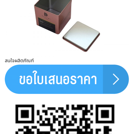
สนใจผลิตภัณฑ์