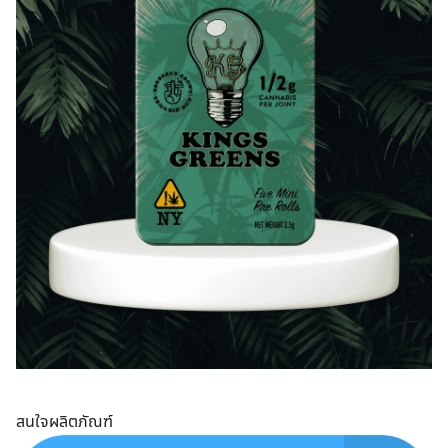
สนใจผลิตภัณฑ์