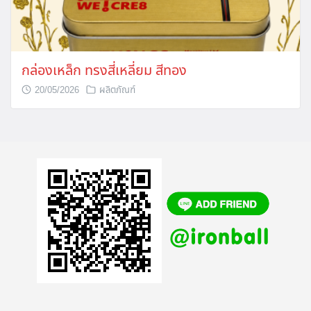
กล่องเหล็ก ทรงสี่เหลี่ยม สีทอง
20/05/2026
ผลิตภัณฑ์