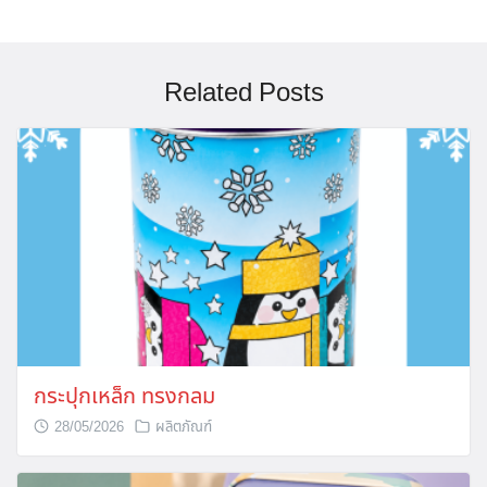
Related Posts
Search
for:
กระปุกเหล็ก ทรงกลม
28/05/2026
ผลิตภัณฑ์