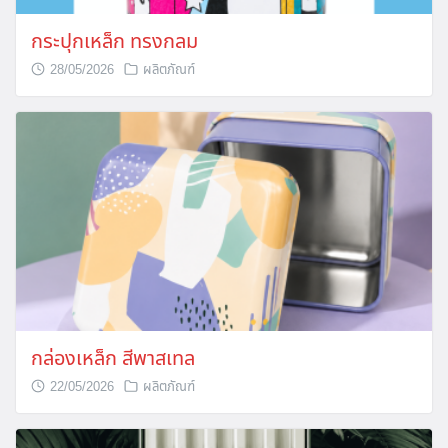
กระปุกเหล็ก ทรงกลม
28/05/2026
ผลิตภัณฑ์
กล่องเหล็ก สีพาสเทล
22/05/2026
ผลิตภัณฑ์