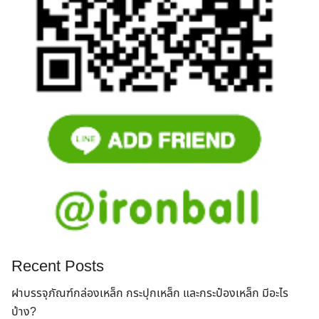
Search
for:
Recent Posts
ฝาบรรจุภัณฑ์กล่องเหล็ก กระปุกเหล็ก และกระป๋องเหล็ก มีอะไร
บ้าง?