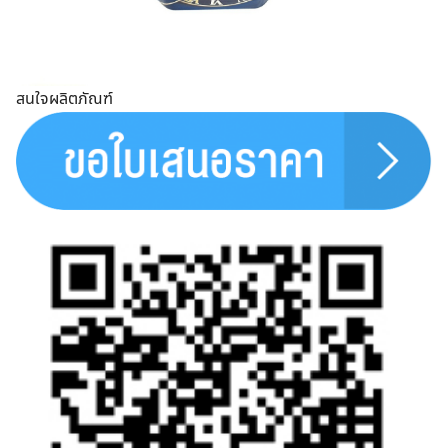
สนใจผลิตภัณฑ์