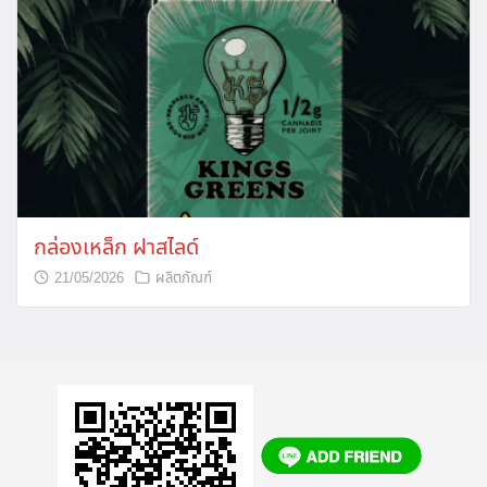
กล่องเหล็ก ฝาสไลด์
21/05/2026
ผลิตภัณฑ์