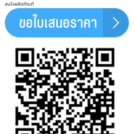
สนใจผลิตภัณฑ์