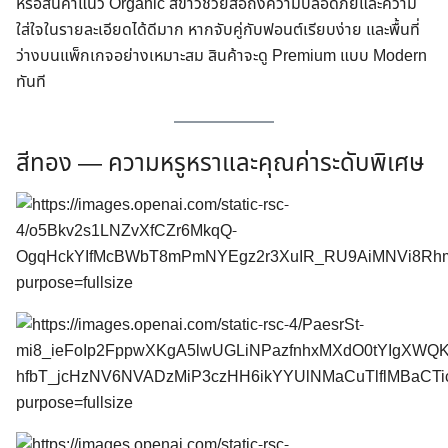
หรือสินค้าแนว Organic สีขาวช่วยสื่อถึงความปลอดภัยและความ
ใส่ใจในรายละเอียดได้ดีมาก หากจับคู่กับฟอนต์เรียบง่าย และพื้นที่
ว่างบนแพ็กเกจอย่างเหมาะสม สินค้าจะดู Premium แบบ Modern
ทันที
สีทอง — ความหรูหราและคุณค่าระดับพิเศษ