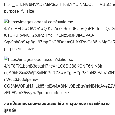
สีดำเป็นสีที่แบรนด์พรีเมียมเลือกใช้มากที่สุดสีหนึ่ง เพราะให้ความ
รู้สึกถึง