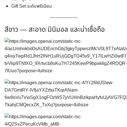
Gift Set ระดับพรีเมียม
สีขาว — สะอาด มินิมอล และน่าเชื่อถือ