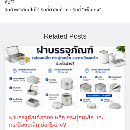
กัน”?
สินค้าพรีเมียมไม่ได้เริ่มที่ตัวสินค้า แต่เริ่มที่ “แพ็กเกจ”
Related Posts
ฝาบรรจุภัณฑ์กล่องเหล็ก กระปุกเหล็ก และ
กระป๋องเหล็ก มีอะไรบ้าง?