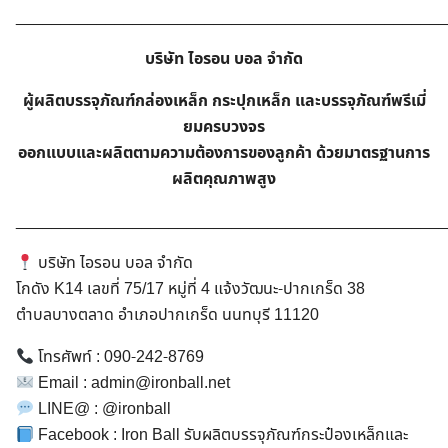
________________________________________________
บริษัท ไอรอน บอล จำกัด
ผู้ผลิตบรรจุภัณฑ์กล่องเหล็ก กระปุกเหล็ก และบรรจุภัณฑ์พรีเมี่
ยมครบวงจร
ออกแบบและผลิตตามความต้องการของลูกค้า ด้วยมาตรฐานการ
ผลิตคุณภาพสูง
________________________________________________
บริษัท ไอรอน บอล จำกัด
โกดัง K14 เลขที่ 75/17 หมู่ที่ 4 แจ้งวัฒนะ-ปากเกร็ด 38
ตำบลบางตลาด อำเภอปากเกร็ด นนทบุรี 11120
โทรศัพท์ : 090-242-8769
Email : admin@ironball.net
LINE@ : @ironball
Facebook : Iron Ball รับผลิตบรรจุภัณฑ์กระป๋องเหล็กและ