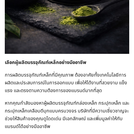
เลือกผู้ผลิตบรรจุภัณฑ์เหล็กอย่างมืออาชีพ
การผลิตบรรจุภัณฑ์เหล็กที่มีคุณภาพ ต้องอาศัยทั้งเทคโนโลยีการ
ผลิตและประสบการณ์ในการออกแบบ เพื่อให้ได้งานที่สวยงาม แข็ง
แรง และตรงตามความต้องการของแบรนด์มากที่สุด
หากคุณกำลังมองหาผู้ผลิตบรรจุภัณฑ์กล่องเหล็ก กระปุกเหล็ก และ
กระปุกเหล็กเคลือบดีบุกแบบครบวงจร บริษัทที่มีความเชี่ยวชาญจะ
ช่วยให้สินค้าของคุณดูโดดเด่น มีเอกลักษณ์ และเพิ่มมูลค่าให้กับ
แบรนด์ได้อย่างมืออาชีพ