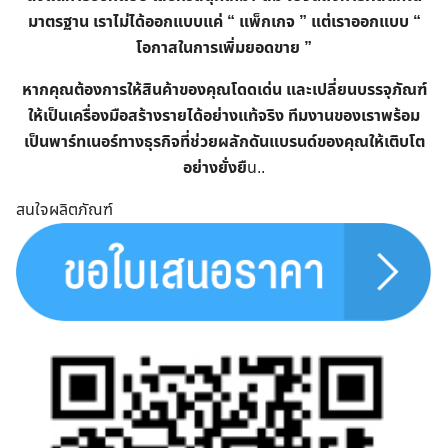
มาตรฐาน เราไม่ได้ออกแบบแค่ “ แพ็กเกจ ” แต่เราออกแบบ “
โอกาสในการเพิ่มยอดขาย ”
หากคุณต้องการให้สินค้าของคุณโดดเด่น และเปลี่ยนบรรจุภัณฑ์
ให้เป็นเครื่องมือสร้างรายได้อย่างแท้จริง ทีมงานของเราพร้อม
เป็นพาร์ทเนอร์ทางธุรกิจที่ช่วยผลักดันแบรนด์ของคุณให้เติบโต
อย่างยั่งยื
น..
สนใจผลิตภัณฑ์