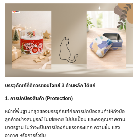
บรรจุภัณฑ์ที่ดีควรตอบโจทย์ 3 ด้านหลัก ได้แก่
1. การปกป้องสินค้า (Protection)
หน้าที่พื้นฐานที่สุดของบรรจุภัณฑ์คือการปกป้องสินค้าให้ถึงมือ
ลูกค้าอย่างสมบูรณ์ ไม่เสียหาย ไม่ปนเปื้อน และคงคุณภาพตาม
มาตรฐาน ไม่ว่าจะเป็นการป้องกันแรงกระแทก ความชื้น แสง
อากาศ หรือการรั่วซึม