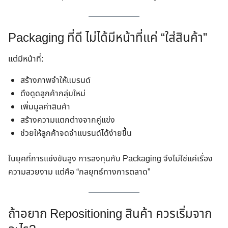
Packaging ที่ดี ไม่ได้มีหน้าที่แค่ “ใส่สินค้า”
แต่มีหน้าที่:
สร้างภาพจำให้แบรนด์
ดึงดูดลูกค้ากลุ่มใหม่
เพิ่มมูลค่าสินค้า
สร้างความแตกต่างจากคู่แข่ง
ช่วยให้ลูกค้าจดจำแบรนด์ได้ง่ายขึ้น
ในยุคที่การแข่งขันสูง การลงทุนกับ Packaging จึงไม่ใช่แค่เรื่อง
ความสวยงาม แต่คือ “กลยุทธ์ทางการตลาด”
ถ้าอยาก Repositioning สินค้า ควรเริ่มจาก