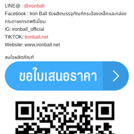
LINE@ :
@ironball
Facebook : Iron Ball รับผลิตบรรจุภัณฑ์กระป๋องเหล็กและกล่อง
กระดาษเกรดพรีเมี่ยม
IG: ironball_official
TIKTOK:
Ironball.net
Search
Website: www.ironball.net
for:
สนใจผลิตภัณฑ์