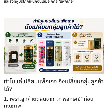
และสิ่งที่ผู้บริโภคเห็นก่อนเสมอ ก็คือ “แพ็กเกจ”
ทำไมแค่เปลี่ยนแพ็กเกจ ถึงเปลี่ยนกลุ่มลูกค้า
ได้?
1. เพราะลูกค้าตัดสินจาก “ภาพลักษณ์” ก่อน
คุณภาพ