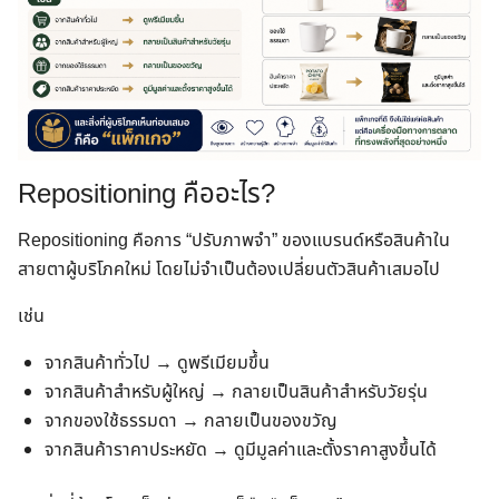
Repositioning คืออะไร?
Repositioning คือการ “ปรับภาพจำ” ของแบรนด์หรือสินค้าใน
สายตาผู้บริโภคใหม่ โดยไม่จำเป็นต้องเปลี่ยนตัวสินค้าเสมอไป
เช่น
จากสินค้าทั่วไป → ดูพรีเมียมขึ้น
จากสินค้าสำหรับผู้ใหญ่ → กลายเป็นสินค้าสำหรับวัยรุ่น
จากของใช้ธรรมดา → กลายเป็นของขวัญ
จากสินค้าราคาประหยัด → ดูมีมูลค่าและตั้งราคาสูงขึ้นได้