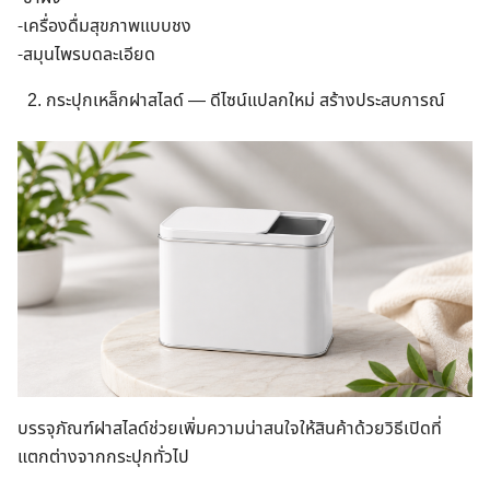
-เครื่องดื่มสุขภาพแบบชง
-สมุนไพรบดละเอียด
กระปุกเหล็กฝาสไลด์ — ดีไซน์แปลกใหม่ สร้างประสบการณ์
บรรจุภัณฑ์ฝาสไลด์ช่วยเพิ่มความน่าสนใจให้สินค้าด้วยวิธีเปิดที่
แตกต่างจากกระปุกทั่วไป