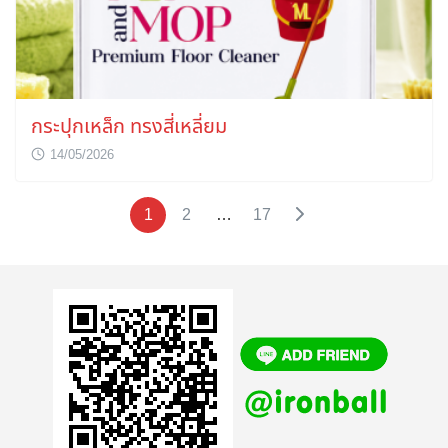
กระปุกเหล็ก ทรงสี่เหลี่ยม
14/05/2026
1
2
…
17