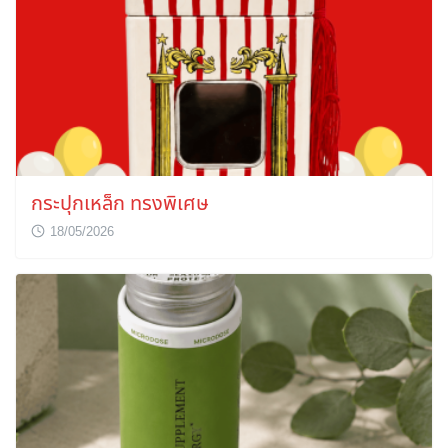
กระปุกเหล็ก ทรงพิเศษ
18/05/2026
Search