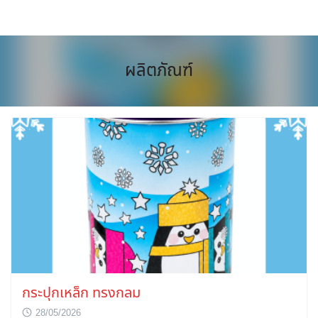
Skip
to
content
ผลิตภัณฑ์
กระปุกเหล็ก ทรงกลม
28/05/2026