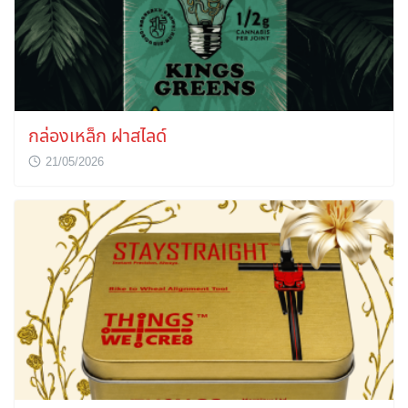
กล่องเหล็ก ฝาสไลด์
21/05/2026