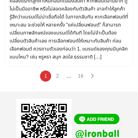
คือสิ่งแรกที่ลูกค้าเห็นก่อนทดลองสินค้า หากฟอนต์อ่านยาก ดู
ไม่เป็นมืออาชีพ หรือไม่สอดคล้องกับตัวสินค้า อาจทำให้ลูกค้า
รู้สึกว่าแบรนด์ไม่น่าเชื่อถือได้ ในทางกลับกัน หากเลือกฟอนต์ที่
เหมาะสม จะช่วยให้ หลายครั้ง “แค่เปลี่ยนฟอนต์” ก็สามารถ
เปลี่ยนภาพลักษณ์ของแบรนด์ได้ทันที โดยไม่จำเป็นต้อง
เปลี่ยนตัวสินค้าเลย การเลือกฟอนต์ให้เหมาะกับสินค้า ก่อน
เลือกฟอนต์ ควรถามตัวเองก่อนว่า 1. แบรนด์ของคุณมีบุคลิก
แบบไหน? เช่น หรูหรา สนุก สดใส ธรรมชาติ […]
1
2
…
16