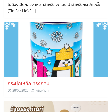
ไม่ต้องเปิดกล่อง เหมาะสำหรับ จุดเด่น ฝาสำหรับกระปุกเหล็ก
(Tin Jar Lid) […]
กระปุกเหล็ก ทรงกลม
28/05/2026
ผลิตภัณฑ์