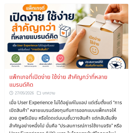
แพ็กเกจที่เปิดง่าย ใช้ง่าย สำคัญกว่าที่หลาย
แบรนด์คิด
27/05/2026
บทความ
เมื่อ User Experience ไม่ได้อยู่แค่ในแอป แต่เริ่มตั้งแต่ “การ
เปิดสินค้า” หลายแบรนด์ลงทุนกับการออกแบบแพ็กเกจให้
สวย ดูพรีเมียม หรือโดดเด่นบนชั้นวางสินค้า แต่กลับลืมสิ่ง
สำคัญอย่างหนึ่งไป นั่นคือ “ประสบการณ์การใช้งานจริง” หรือ