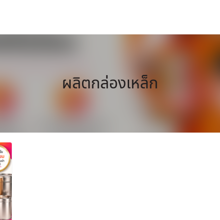
ผลิตกล่องเหล็ก