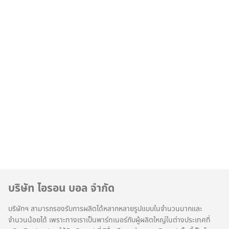
บริษัท ไอรอน บอล จำกัด
บริษัทฯ สามารถรองรับการผลิตได้หลากหลายรูปแบบในจำนวนมากและ
จำนวนน้อยได้ เพราะทางเราเป็นพาร์ทเนอร์กับผู้ผลิตใหญ่ในต่างประเทศที่