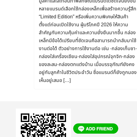
มูลค่าและสะท้อนภาพลักษณ์แบรนด์ได้ชัดเจนยิ่งขึ้น
หลายแบรนด์เลือกใช้กล่องเหล็กเพื่อสร้างความรู้สึก
“Limited Edition” หรือเพิ่มความพิเศษให้สินค้า
ตั้งแต่ก่อนเปิดใช้งาน ผู้บริโภคปี 2026 ให้ความ
สำคัญกับความคุ้มค่าและความยั่งยืนมากขึ้น กล่อง
เหล็กมีข้อได้เปรียบที่ชัดเจนคือสามารถนำกลับมาใช้
งานต่อได้ ตัวอย่างการใช้งานต่อ เช่น -กล่องเก็บชา-
กล่องใส่เครื่องเขียน-กล่องใส่อุปกรณ์จุกจิก-กล่อง
ของสะสม-กล่องตกแต่งบ้าน เมื่อบรรจุภัณฑ์ยังคง
อยู่กับลูกค้าในชีวิตประจำวัน ชื่อแบรนด์ก็ยังถูกมอง
เห็นอยู่เสมอ […]