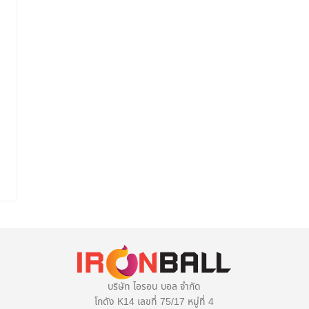
บริษัท ไอรอน บอล จำกัด
โกดัง K14 เลขที่ 75/17 หมู่ที่ 4