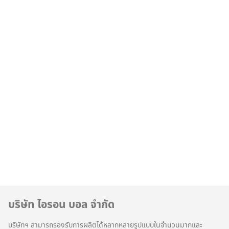
บริษัท ไอรอน บอล จำกัด
บริษัทฯ สามารถรองรับการผลิตได้หลากหลายรูปแบบในจำนวนมากและ